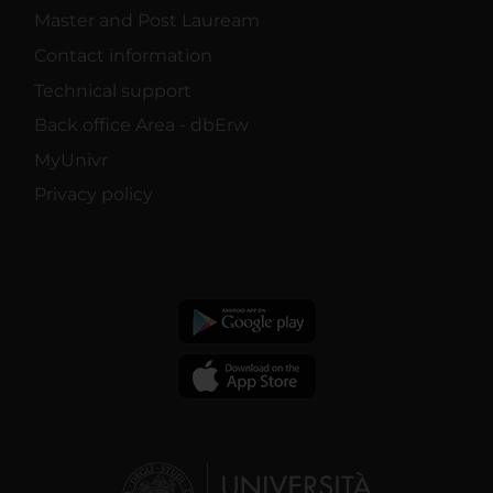
Master and Post Lauream
Contact information
Technical support
Back office Area - dbErw
MyUnivr
Privacy policy