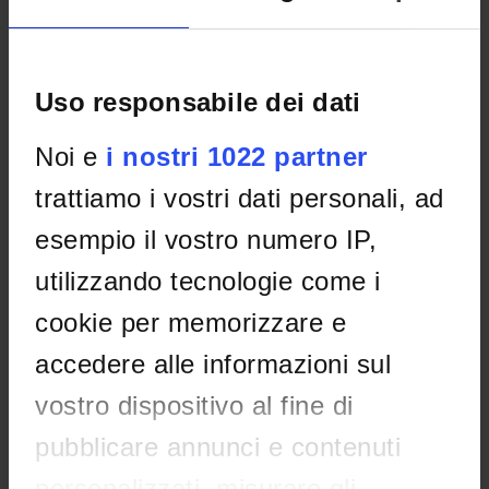
PLACES OF INTEREST
Uso responsabile dei dati
Noi e
i nostri 1022 partner
trattiamo i vostri dati personali, ad
esempio il vostro numero IP,
utilizzando tecnologie come i
cookie per memorizzare e
accedere alle informazioni sul
vostro dispositivo al fine di
pubblicare annunci e contenuti
personalizzati, misurare gli