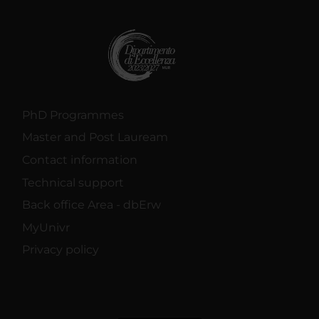
PhD Programmes
Master and Post Lauream
Contact information
Technical support
Back office Area - dbErw
MyUnivr
Privacy policy