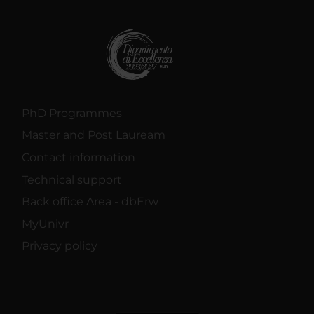
PhD Programmes
Master and Post Lauream
Contact information
Technical support
Back office Area - dbErw
MyUnivr
Privacy policy