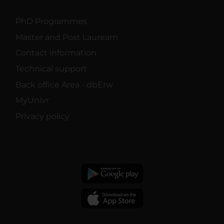
PhD Programmes
Master and Post Lauream
Contact information
Technical support
Back office Area - dbErw
MyUnivr
Privacy policy