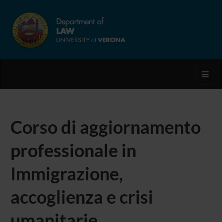
Toggl
Corso di aggiornamento
professionale in
Immigrazione,
accoglienza e crisi
umanitarie