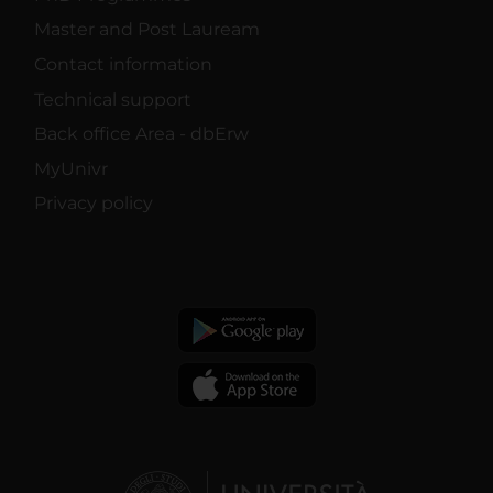
Master and Post Lauream
Contact information
Technical support
Back office Area - dbErw
MyUnivr
Privacy policy