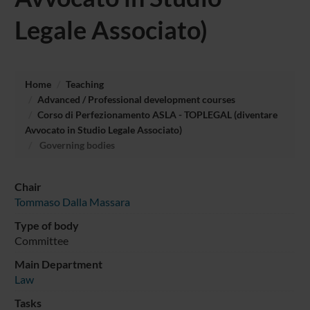
Legale Associato)
Home
Teaching
Advanced / Professional development courses
Corso di Perfezionamento ASLA - TOPLEGAL (diventare
Avvocato in Studio Legale Associato)
Governing bodies
Chair
Tommaso Dalla Massara
Type of body
Committee
Main Department
Law
Tasks