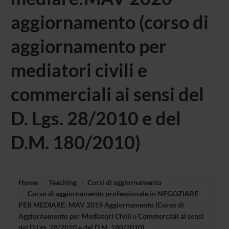
aggiornamento (corso di
aggiornamento per
mediatori civili e
commerciali ai sensi del
D. Lgs. 28/2010 e del
D.M. 180/2010)
Home
Teaching
Corsi di aggiornamento
Corso di aggiornamento professionale in NEGOZIARE
PER MEDIARE: MAV 2019 Aggiornamento (Corso di
Aggiornamento per Mediatori Civili e Commerciali ai sensi
del D.Lgs. 28/2010 e del D.M. 180/2010)