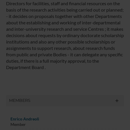
Directors for facilities, staff and financial resources on the
basis of the research activities being carried out or planned;
- it decides on proposals together with other Departments
about the establishing and working of inter-departmental
and inter-university research and service Centres ; it makes
decisions about requests by ordinary doctorate scholarship
institutions and also any other possible scholarships or
assignments to support research, about research funds
from public and private Bodies - it can delegate any specific
duties, if there is a full majority approval, to the
Department Board .
MEMBERS
Enrico Andreoli
Member