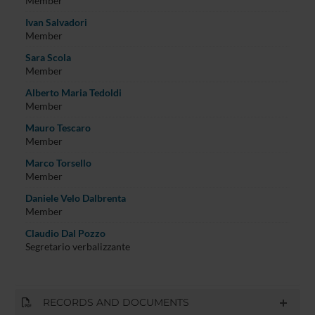
Member
Ivan Salvadori
Member
Sara Scola
Member
Alberto Maria Tedoldi
Member
Mauro Tescaro
Member
Marco Torsello
Member
Daniele Velo Dalbrenta
Member
Claudio Dal Pozzo
Segretario verbalizzante
RECORDS AND DOCUMENTS