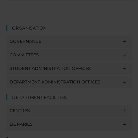
ORGANISATION
GOVERNANCE
COMMITTEES
STUDENT ADMINISTRATION OFFICES
DEPARTMENT ADMINISTRATION OFFICES
DEPARTMENT FACILITIES
CENTRES
LIBRARIES