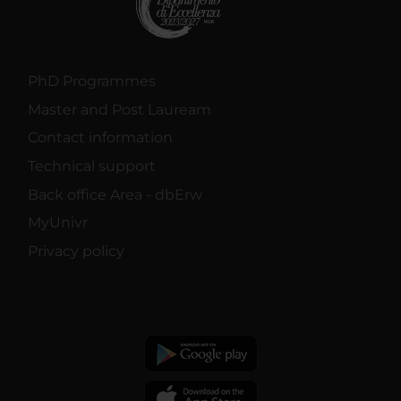
PhD Programmes
Master and Post Lauream
Contact information
Technical support
Back office Area - dbErw
MyUnivr
Privacy policy