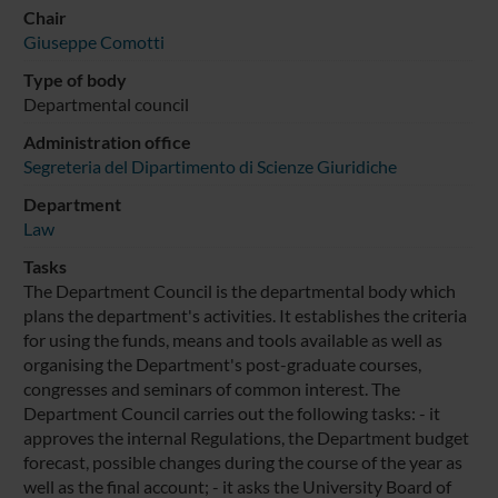
Chair
Giuseppe Comotti
Type of body
Departmental council
Administration office
Segreteria del Dipartimento di Scienze Giuridiche
Department
Law
Tasks
The Department Council is the departmental body which
plans the department's activities. It establishes the criteria
for using the funds, means and tools available as well as
organising the Department's post-graduate courses,
congresses and seminars of common interest. The
Department Council carries out the following tasks: - it
approves the internal Regulations, the Department budget
forecast, possible changes during the course of the year as
well as the final account; - it asks the University Board of