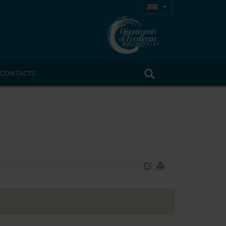
CONTACTS