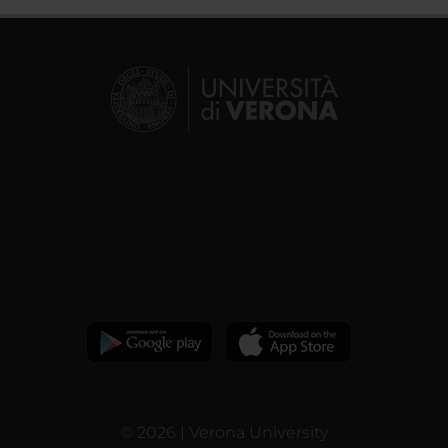
© 2026 | Verona University