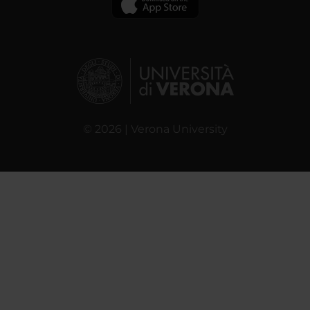
© 2026 | Verona University