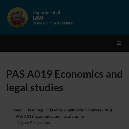
Toggl
PAS A019 Economics and
legal studies
Home
Teaching
Teacher qualification courses (PAS)
PAS A019 Economics and legal studies
Degree Programme