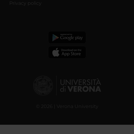
Privacy policy
© 2026 | Verona University