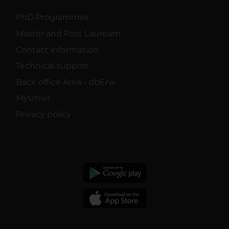
PhD Programmes
Master and Post Lauream
Contact information
Technical support
Back office Area - dbErw
MyUnivr
Privacy policy