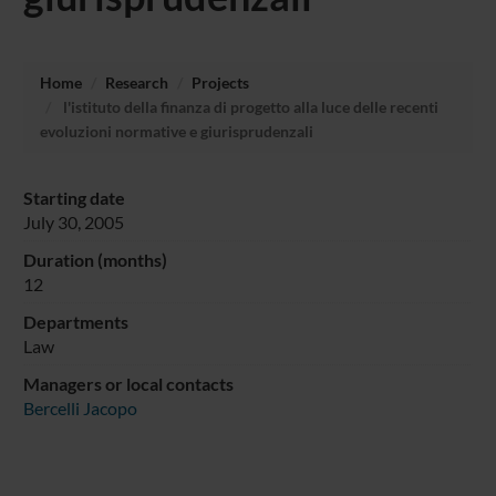
Home
Research
Projects
l'istituto della finanza di progetto alla luce delle recenti
evoluzioni normative e giurisprudenzali
Starting date
July 30, 2005
Duration (months)
12
Departments
Law
Managers or local contacts
Bercelli Jacopo