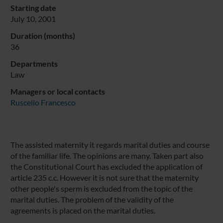
Starting date
July 10, 2001
Duration (months)
36
Departments
Law
Managers or local contacts
Ruscello Francesco
The assisted maternity it regards marital duties and course
of the familiar life. The opinions are many. Taken part also
the Constitutional Court has excluded the application of
article 235 c.c. However it is not sure that the maternity
other people's sperm is excluded from the topic of the
marital duties. The problem of the validity of the
agreements is placed on the marital duties.