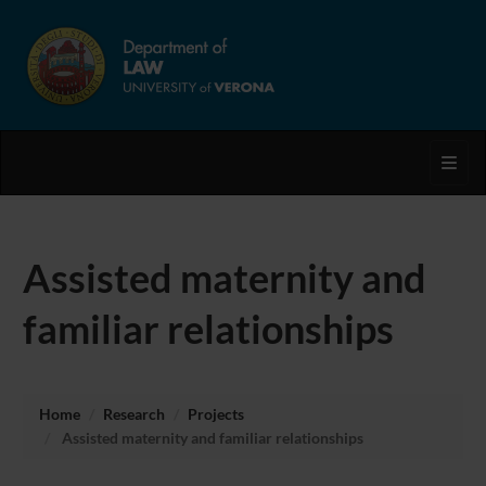
Toggl
Assisted maternity and
familiar relationships
Home
Research
Projects
Assisted maternity and familiar relationships