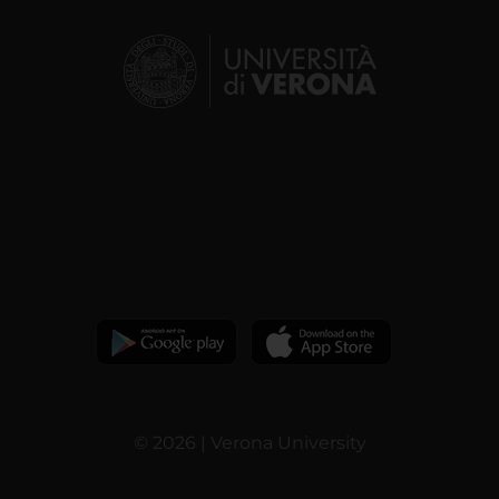
© 2026 | Verona University