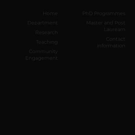
Home
PhD Programmes
Department
Master and Post
Lauream
Research
Contact
Teaching
information
Community
Engagement