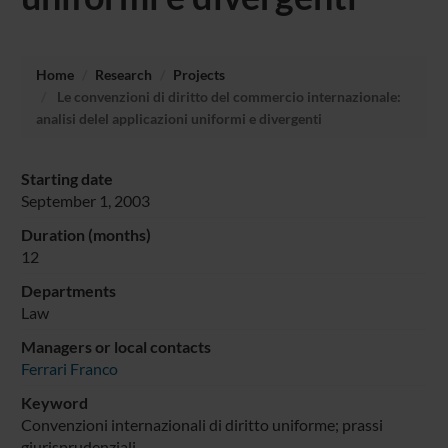
Home
Research
Projects
Le convenzioni di diritto del commercio internazionale:
analisi delel applicazioni uniformi e divergenti
Starting date
September 1, 2003
Duration (months)
12
Departments
Law
Managers or local contacts
Ferrari Franco
Keyword
Convenzioni internazionali di diritto uniforme; prassi
giurisprudenziali