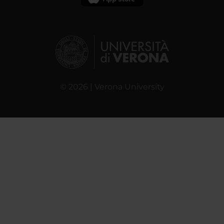
© 2026 | Verona University