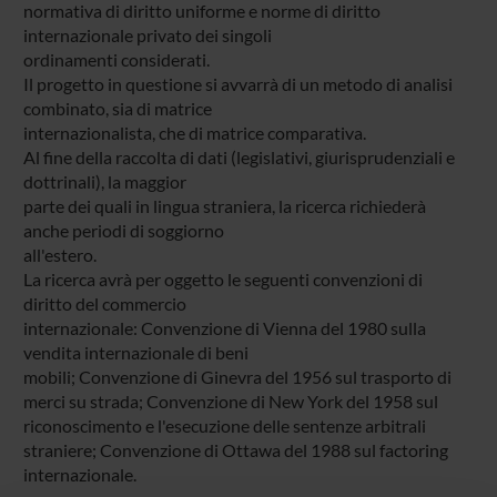
normativa di diritto uniforme e norme di diritto
internazionale privato dei singoli
ordinamenti considerati.
Il progetto in questione si avvarrà di un metodo di analisi
combinato, sia di matrice
internazionalista, che di matrice comparativa.
Al fine della raccolta di dati (legislativi, giurisprudenziali e
dottrinali), la maggior
parte dei quali in lingua straniera, la ricerca richiederà
anche periodi di soggiorno
all'estero.
La ricerca avrà per oggetto le seguenti convenzioni di
diritto del commercio
internazionale: Convenzione di Vienna del 1980 sulla
vendita internazionale di beni
mobili; Convenzione di Ginevra del 1956 sul trasporto di
merci su strada; Convenzione di New York del 1958 sul
riconoscimento e l'esecuzione delle sentenze arbitrali
straniere; Convenzione di Ottawa del 1988 sul factoring
internazionale.