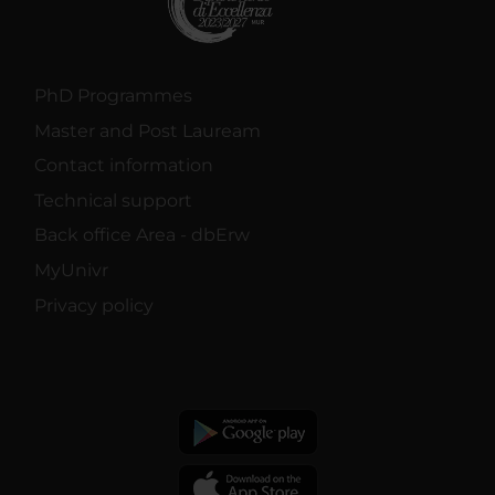
PhD Programmes
Master and Post Lauream
Contact information
Technical support
Back office Area - dbErw
MyUnivr
Privacy policy