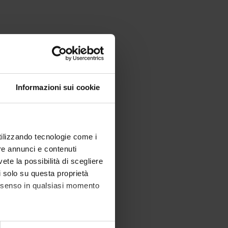
Informazioni sui cookie
utilizzando tecnologie come i
re annunci e contenuti
vete la possibilità di scegliere
li solo su questa proprietà
consenso in qualsiasi momento