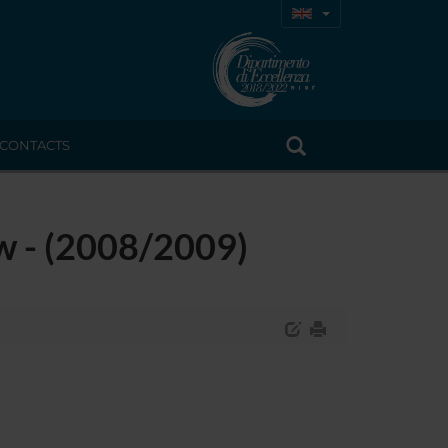
CONTACTS
w - (2008/2009)