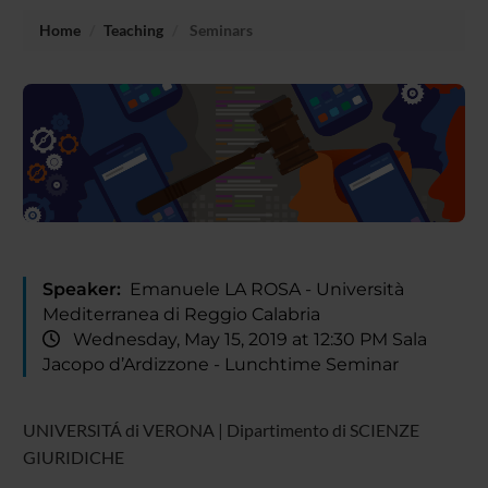
Home
Teaching
Seminars
Speaker:
Emanuele LA ROSA - Università
Mediterranea di Reggio Calabria
Wednesday, May 15, 2019 at 12:30 PM Sala
Jacopo d’Ardizzone - Lunchtime Seminar
UNIVERSITÁ di
VERONA
| Dipartimento di
SCIENZE
GIURIDICHE