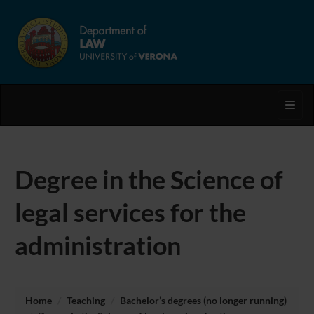
Toggl
Degree in the Science of
legal services for the
administration
Home
Teaching
Bachelor’s degrees (no longer running)