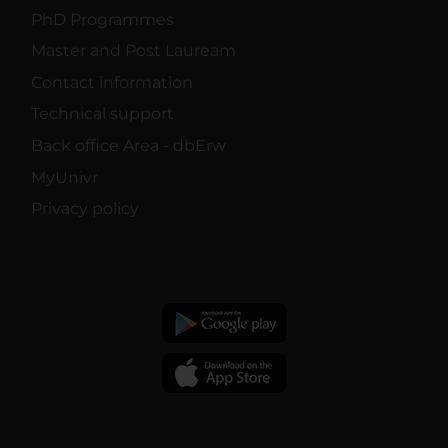
PhD Programmes
Master and Post Lauream
Contact information
Technical support
Back office Area - dbErw
MyUnivr
Privacy policy