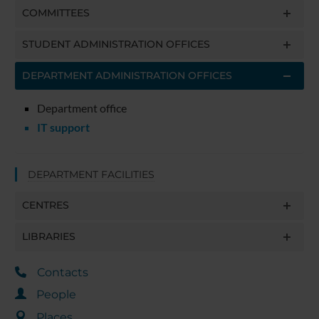
COMMITTEES
STUDENT ADMINISTRATION OFFICES
DEPARTMENT ADMINISTRATION OFFICES
Department office
IT support
DEPARTMENT FACILITIES
CENTRES
LIBRARIES
Contacts
People
Places