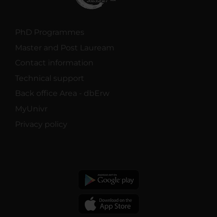
PhD Programmes
Master and Post Lauream
Contact information
Technical support
Back office Area - dbErw
MyUnivr
Privacy policy