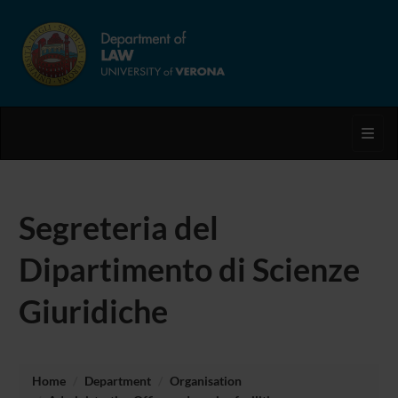
Toggl
Segreteria del
Dipartimento di Scienze
Giuridiche
Home
Department
Organisation