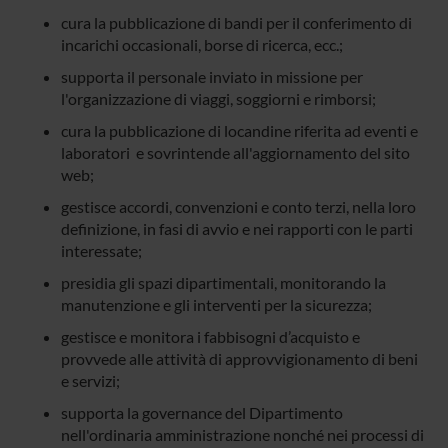
cura la pubblicazione di bandi per il conferimento di
incarichi occasionali, borse di ricerca, ecc.;
supporta il personale inviato in missione per
l'organizzazione di viaggi, soggiorni e rimborsi;
cura la pubblicazione di locandine riferita ad eventi e
laboratori e sovrintende all'aggiornamento del sito
web;
gestisce accordi, convenzioni e conto terzi, nella loro
definizione, in fasi di avvio e nei rapporti con le parti
interessate;
presidia gli spazi dipartimentali, monitorando la
manutenzione e gli interventi per la sicurezza;
gestisce e monitora i fabbisogni d’acquisto e
provvede alle attività di approvvigionamento di beni
e servizi;
supporta la governance del Dipartimento
nell'ordinaria amministrazione nonché nei processi di