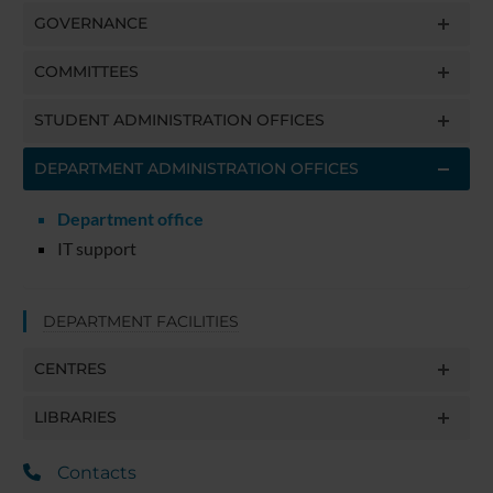
GOVERNANCE
COMMITTEES
STUDENT ADMINISTRATION OFFICES
DEPARTMENT ADMINISTRATION OFFICES
Department office
IT support
DEPARTMENT FACILITIES
CENTRES
LIBRARIES
Contacts